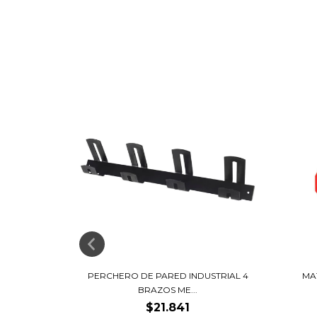
APERTURA
PERCHERO DE PARED INDUSTRIAL 4
MA
BRAZOS ME...
$21.841