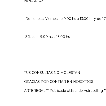
HORARIOS:
-De Lunes a Viernes de 9:00 hs a 13:00 hs y de 17
-Sábados 9:00 hs a 13:00 hs
---------------------------------------------------------------------
TUS CONSULTAS NO MOLESTAN
GRACIAS POR CONFIAR EN NOSOTROS
ARTEREGAL ** Publicado utilizando Astroselling *