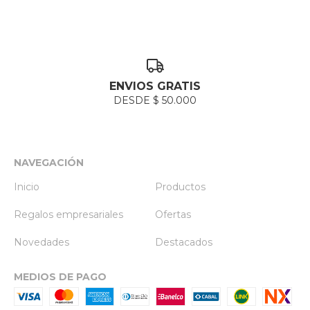
ENVIOS GRATIS
DESDE $ 50.000
NAVEGACIÓN
Inicio
Productos
Regalos empresariales
Ofertas
Novedades
Destacados
MEDIOS DE PAGO