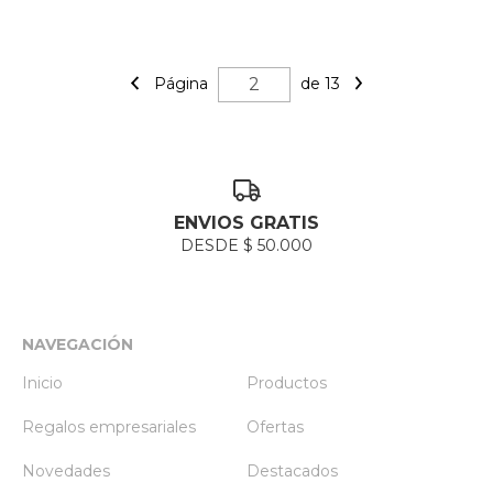
Página
de 13
ENVIOS GRATIS
DESDE $ 50.000
NAVEGACIÓN
Inicio
Productos
Regalos empresariales
Ofertas
Novedades
Destacados