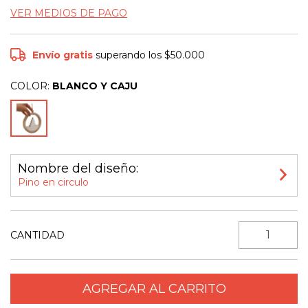
VER MEDIOS DE PAGO
Envío gratis
superando los
$50.000
COLOR:
BLANCO Y CAJU
Nombre del diseño:
Pino en circulo
CANTIDAD