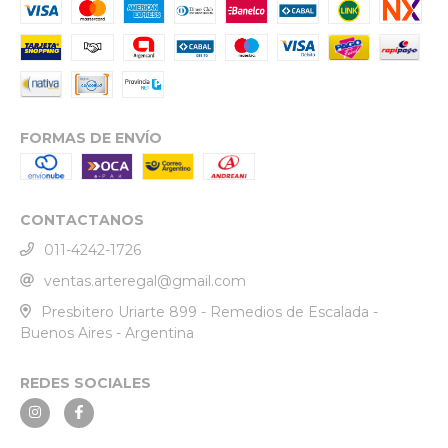
FORMAS DE ENVÍO
CONTACTANOS
011-4242-1726
ventas.arteregal@gmail.com
Presbitero Uriarte 899 - Remedios de Escalada -
Buenos Aires - Argentina
REDES SOCIALES