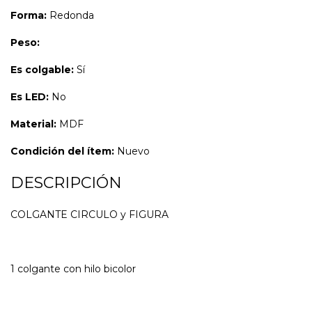
Forma:
Redonda
Peso:
Es colgable:
Sí
Es LED:
No
Material:
MDF
Condición del ítem:
Nuevo
DESCRIPCIÓN
COLGANTE CIRCULO y FIGURA
1 colgante con hilo bicolor