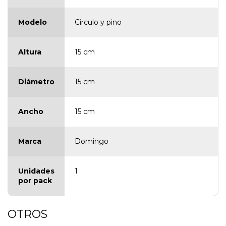
Modelo
Circulo y pino
Altura
15 cm
Diámetro
15 cm
Ancho
15 cm
Marca
Domingo
Unidades
1
por pack
OTROS