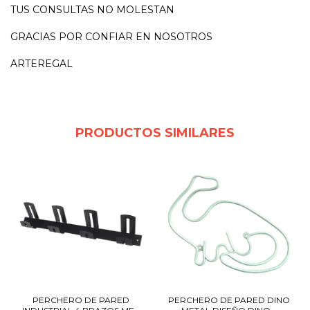
TUS CONSULTAS NO MOLESTAN
GRACIAS POR CONFIAR EN NOSOTROS
ARTEREGAL
PRODUCTOS SIMILARES
PERCHERO DE PARED
PERCHERO DE PARED DINO