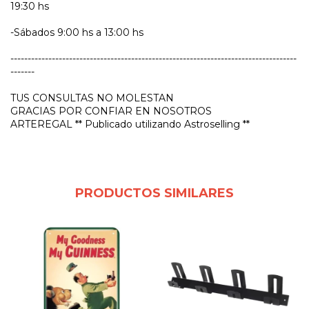
19:30 hs
-Sábados 9:00 hs a 13:00 hs
-----------------------------------------------------------------------------------
-------
TUS CONSULTAS NO MOLESTAN
GRACIAS POR CONFIAR EN NOSOTROS
ARTEREGAL ** Publicado utilizando Astroselling **
PRODUCTOS SIMILARES