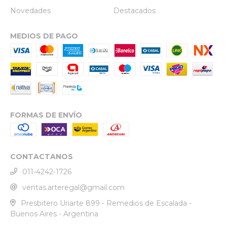
Novedades
Destacados
MEDIOS DE PAGO
FORMAS DE ENVÍO
CONTACTANOS
011-4242-1726
ventas.arteregal@gmail.com
Presbitero Uriarte 899 - Remedios de Escalada -
Buenos Aires - Argentina